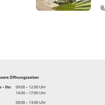
sere Öffnungszeiten
 – Do:
09:00 – 12:00 Uhr
14:00 – 17:00 Uhr
:
09:00 – 13:00 Uhr