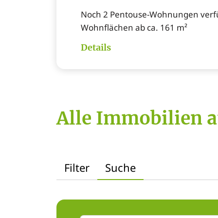
Noch 2 Pentouse-Wohnungen verf
Wohnflächen ab ca. 161 m²
Details
Alle Immobilien a
Filter
Suche