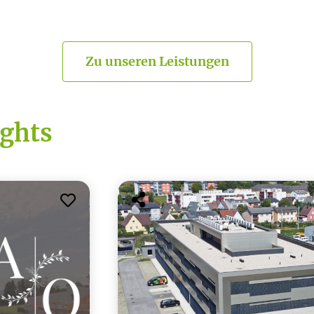
Zu unseren Leistungen
ghts