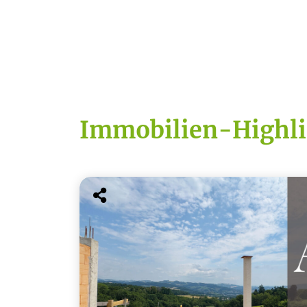
Immobilien-Highli