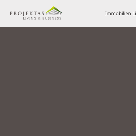
Immobilien L