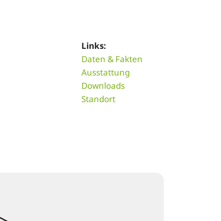
Links:
Daten & Fakten
Ausstattung
Downloads
Standort