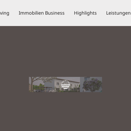
iving
Immobilien Business
Highlights
Leistungen