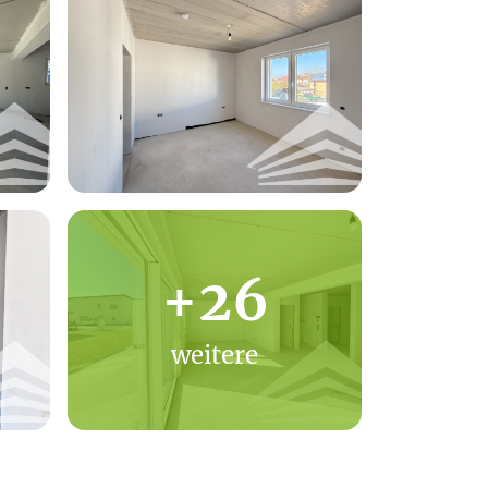
+26
weitere