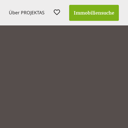
Über PROJEKTAS
Immobiliensuche