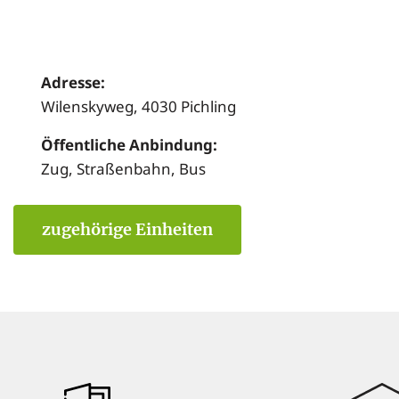
Adresse:
Wilenskyweg, 4030 Pichling
Öffentliche Anbindung:
Zug, Straßenbahn, Bus
zugehörige Einheiten