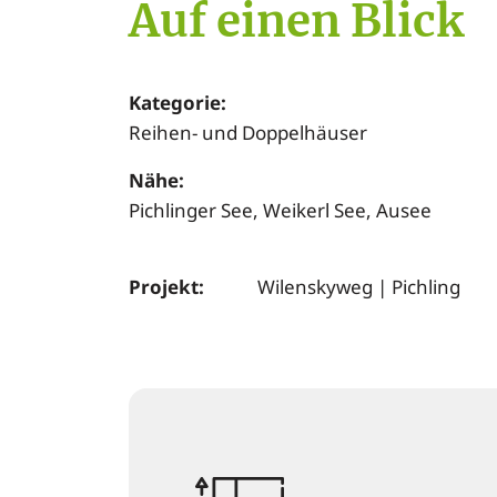
Auf einen Blick
Kategorie:
Reihen- und Doppelhäuser
Nähe:
Pichlinger See, Weikerl See, Ausee
Projekt:
Wilenskyweg | Pichling