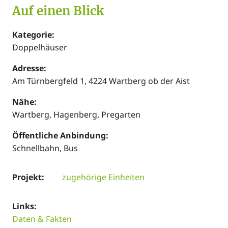
Auf einen Blick
Kategorie:
Doppelhäuser
Adresse:
Am Türnbergfeld 1, 4224 Wartberg ob der Aist
Nähe:
Wartberg, Hagenberg, Pregarten
Öffentliche Anbindung:
Schnellbahn, Bus
Projekt:
zugehörige Einheiten
Links:
Daten & Fakten