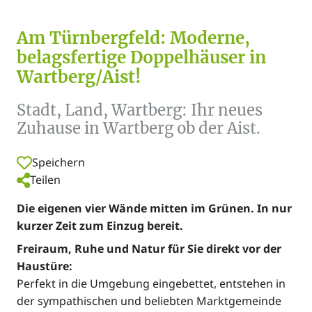
Am Türnbergfeld: Moderne,
belagsfertige Doppelhäuser in
Wartberg/Aist!
Stadt, Land, Wartberg: Ihr neues
Zuhause in Wartberg ob der Aist.
Speichern
Teilen
Die eigenen vier Wände mitten im Grünen. In nur
kurzer Zeit zum Einzug bereit.
Freiraum, Ruhe und Natur für Sie direkt vor der
Haustüre:
Perfekt in die Umgebung eingebettet, entstehen in
der sympathischen und beliebten Marktgemeinde