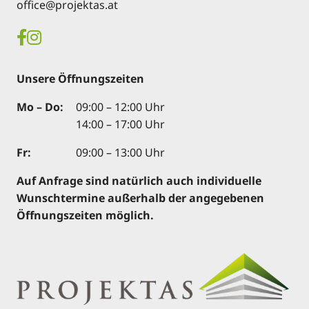
office@projektas.at
Unsere Öffnungszeiten
Mo – Do:
09:00 – 12:00 Uhr
14:00 – 17:00 Uhr
Fr:
09:00 – 13:00 Uhr
Auf Anfrage sind natürlich auch individuelle
Wunschtermine außerhalb der angegebenen
Öffnungszeiten möglich.