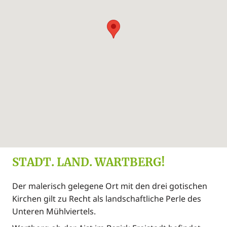
STADT. LAND. WARTBERG!
Der malerisch gelegene Ort mit den drei gotischen
Kirchen gilt zu Recht als landschaftliche Perle des
Unteren Mühlviertels.