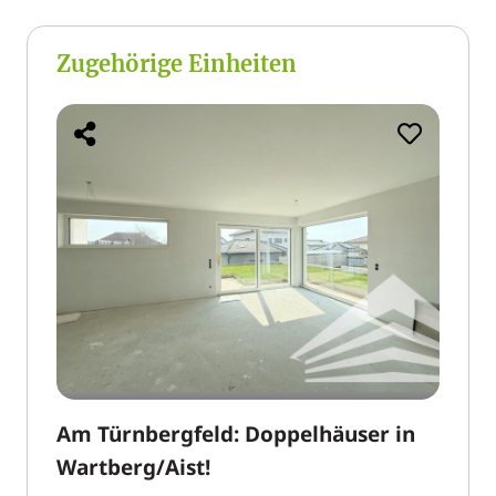
Zugehörige Einheiten
Am Türnbergfeld: Doppelhäuser in
Wartberg/Aist!