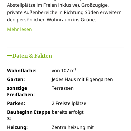
Abstellplätze im Freien inklusive). Großzügige,
private Außenbereiche in Richtung Süden erweitern
den persönlichen Wohnraum ins Grüne.
Mehr lesen
Daten & Fakten
Wohnfläche:
von 107 m²
Garten:
Jedes Haus mit Eigengarten
sonstige
Terrassen
Freiflächen:
Parken:
2 Freistellplätze
Baubeginn Etappe
bereits erfolgt
3:
Heizung:
Zentralheizung mit