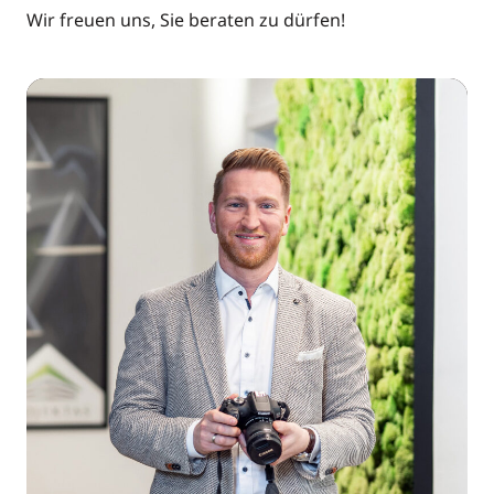
Wir freuen uns, Sie beraten zu dürfen!