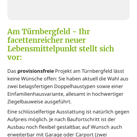
Am Türnbergfeld - Ihr
facettenreicher neuer
Lebensmittelpunkt stellt sich
vor:
Das
provisionsfreie
Projekt am Türnbergfeld lässt
keine Wünsche offen: Sie haben aktuell die Wahl aus
zwei belagsfertigen Doppelhaustypen sowie einer
Einfamilienhausvariante, allesamt in hochwertiger
Ziegelbauweise ausgeführt.
Eine schlüsselfertige Ausstattung ist natürlich gegen
Aufpreis möglich. Je nach Baufortschritt ist der
Ausbau noch flexibel gestaltbar, auf Wunsch auch
erweiterbar mit Garage oder Carport (zwei