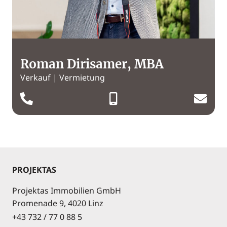
Roman Dirisamer, MBA
Verkauf | Vermietung
PROJEKTAS
Projektas Immobilien GmbH
Promenade 9, 4020 Linz
+43 732 / 77 0 88 5