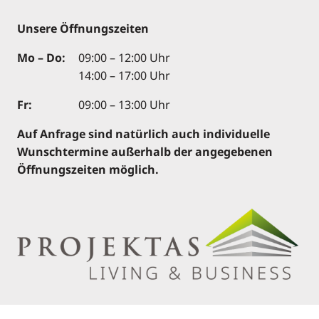
Unsere Öffnungszeiten
Mo – Do:
09:00 – 12:00 Uhr
14:00 – 17:00 Uhr
Fr:
09:00 – 13:00 Uhr
Auf Anfrage sind natürlich auch individuelle
Wunschtermine außerhalb der angegebenen
Öffnungszeiten möglich.