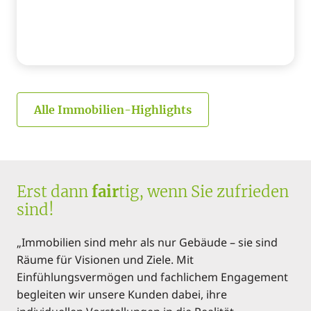
Alle Immobilien-Highlights
Erst dann
fair
tig, wenn Sie zufrieden
sind!
„Immobilien sind mehr als nur Gebäude – sie sind
Räume für Visionen und Ziele. Mit
Einfühlungsvermögen und fachlichem Engagement
begleiten wir unsere Kunden dabei, ihre