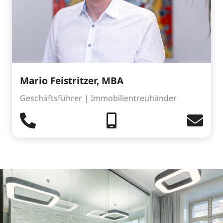
Mario Feistritzer, MBA
Geschäftsführer | Immobilientreuhänder