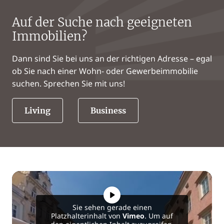
Auf der Suche nach geeigneten
Immobilien?
Dann sind Sie bei uns an der richtigen Adresse – egal
ob Sie nach einer Wohn- oder Gewerbeimmobilie
suchen. Sprechen Sie mit uns!
Living
Business
Sie sehen gerade einen
Platzhalterinhalt von
Vimeo
. Um auf