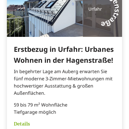
Erstbezug in Urfahr: Urbanes
Wohnen in der Hagenstraße!
In begehrter Lage am Auberg erwarten Sie
fünf moderne 3‑Zimmer‑Mietwohnungen mit
hochwertiger Ausstattung & großen
Außenflächen.
59 bis 79 m² Wohnfläche
Tiefgarage möglich
Details