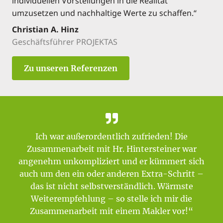
individuellen Vorstellungen in die Realität
umzusetzen und nachhaltige Werte zu schaffen.“
Christian A. Hinz
Geschäftsführer PROJEKTAS
Zu unseren Referenzen
Ich war außerordentlich zufrieden! Die
Zusammenarbeit mit Hr. Hintersteiner war
angenehm unkompliziert und er kümmert sich
auch um den ein oder anderen Extra-Schritt –
das ist nicht selbstverständlich. Wärmste
Weiterempfehlung – so stelle ich mir die
Zusammenarbeit mit einem Makler vor!“