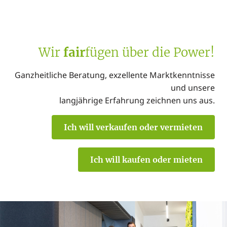
Wir
fair
fügen über die Power!
Ganzheitliche Beratung, exzellente Marktkenntnisse
und unsere
langjährige Erfahrung zeichnen uns aus.
Ich will verkaufen oder vermieten
Ich will kaufen oder mieten