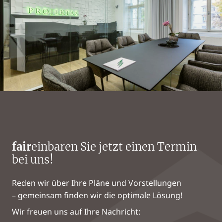
fair
einbaren Sie jetzt einen Termin
bei uns!
Reden wir über Ihre Pläne und Vorstellungen
– gemeinsam finden wir die optimale Lösung!
Wir freuen uns auf Ihre Nachricht: