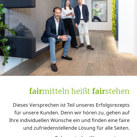
fair
mitteln heißt
fair
stehen
Dieses Versprechen ist Teil unseres Erfolgsrezepts
für unsere Kunden. Denn wir hören zu, gehen auf
Ihre individuellen Wünsche ein und finden eine faire
und zufriedenstellende Lösung für alle Seiten.