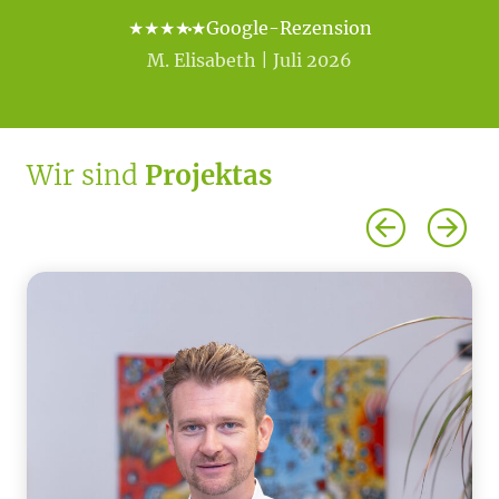
★★★★★
Google-Rezension
M. Elisabeth | Juli 2026
Wir sind
Projektas