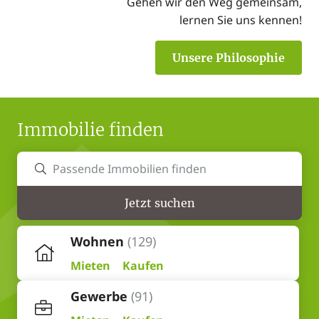
Gehen wir den Weg gemeinsam,
lernen Sie uns kennen!
Unsere Philosophie
Immobilie finden
Wohnen
(129)
Mieten
Kaufen
Gewerbe
(91)