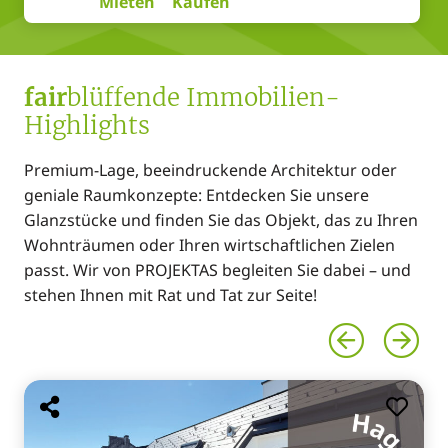
Mieten
Kaufen
fair
blüffende Immobilien-
Highlights
Premium-Lage, beeindruckende Architektur oder
geniale Raumkonzepte: Entdecken Sie unsere
Glanzstücke und finden Sie das Objekt, das zu Ihren
Wohnträumen oder Ihren wirtschaftlichen Zielen
passt. Wir von PROJEKTAS begleiten Sie dabei – und
stehen Ihnen mit Rat und Tat zur Seite!