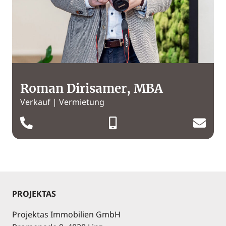
Roman Dirisamer, MBA
Verkauf | Vermietung
PROJEKTAS
Projektas Immobilien GmbH