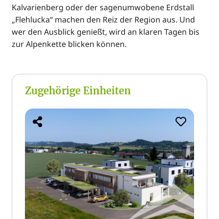
Kalvarienberg oder der sagenumwobene Erdstall
„Flehlucka“ machen den Reiz der Region aus. Und
wer den Ausblick genießt, wird an klaren Tagen bis
zur Alpenkette blicken können.
Zugehörige Einheiten