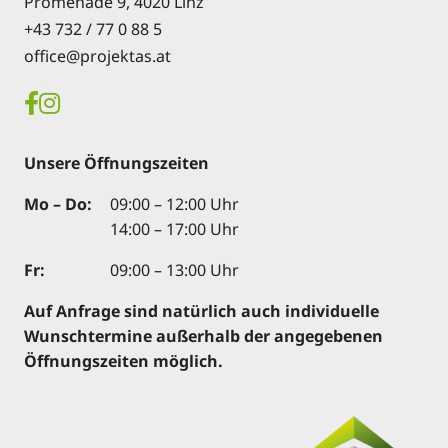
Promenade 9, 4020 Linz
+43 732 / 77 0 88 5
office@projektas.at
Unsere Öffnungszeiten
Mo – Do:
09:00 – 12:00 Uhr
14:00 – 17:00 Uhr
Fr:
09:00 – 13:00 Uhr
Auf Anfrage sind natürlich auch individuelle
Wunschtermine außerhalb der angegebenen
Öffnungszeiten möglich.