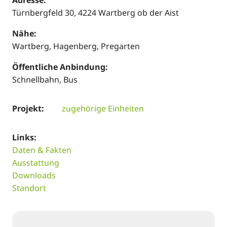
Türnbergfeld 30, 4224 Wartberg ob der Aist
Nähe:
Wartberg, Hagenberg, Pregarten
Öffentliche Anbindung:
Schnellbahn, Bus
Projekt:
zugehörige Einheiten
Links:
Daten & Fakten
Ausstattung
Downloads
Standort