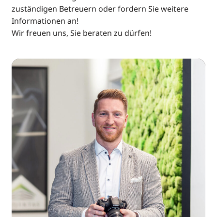
zuständigen Betreuern oder fordern Sie weitere
Informationen an!
Wir freuen uns, Sie beraten zu dürfen!