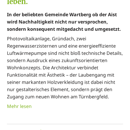
leben.
In der beliebten Gemeinde Wartberg ob der Aist
wird Nachhaltigkeit nicht nur versprochen,
sondern konsequent mitgedacht und umgesetzt.
Photovoltaikanlage, Gründach, zwei
Regenwasserzisternen und eine energieeffiziente
Luftwärmepumpe sind nicht bloß technische Details,
sondern Ausdruck eines zukunftsorientierten
Wohnkonzepts. Die Architektur verbindet
Funktionalität mit Ästhetik – der Laubengang mit
seiner markanten Holzverkleidung ist dabei nicht
nur gestalterisches Element, sondern prägt den
Zugang zum neuen Wohnen am Türnbergfeld.
Mehr lesen