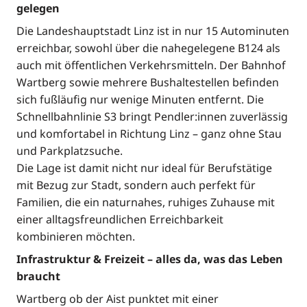
gelegen
Die Landeshauptstadt Linz ist in nur 15 Autominuten
erreichbar, sowohl über die nahegelegene B124 als
auch mit öffentlichen Verkehrsmitteln. Der Bahnhof
Wartberg sowie mehrere Bushaltestellen befinden
sich fußläufig nur wenige Minuten entfernt. Die
Schnellbahnlinie S3 bringt Pendler:innen zuverlässig
und komfortabel in Richtung Linz – ganz ohne Stau
und Parkplatzsuche.
Die Lage ist damit nicht nur ideal für Berufstätige
mit Bezug zur Stadt, sondern auch perfekt für
Familien, die ein naturnahes, ruhiges Zuhause mit
einer alltagsfreundlichen Erreichbarkeit
kombinieren möchten.
Infrastruktur & Freizeit – alles da, was das Leben
braucht
Wartberg ob der Aist punktet mit einer