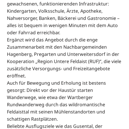
gewachsenen, funktionierenden Infrastruktur:
Kindergarten, Volksschule, Ärzte, Apotheke,
Nahversorger, Banken, Bäckerei und Gastronomie –
alles ist bequem in wenigen Minuten mit dem Auto
oder Fahrrad erreichbar.
Ergänzt wird das Angebot durch die enge
Zusammenarbeit mit den Nachbargemeinden
Hagenberg, Pregarten und Unterweitersdorf in der
Kooperation „Region Untere Feldaist (RUF)“, die viele
zusätzliche Versorgungs- und Freizeitangebote
eröffnet.
Auch für Bewegung und Erholung ist bestens
gesorgt: Direkt vor der Haustür starten
Wanderwege, wie etwa der Wartberger
Rundwanderweg durch das wildromantische
Feldaisttal mit seinen Mühlenstandorten und
schattigen Rastplätzen.
Beliebte Ausflugsziele wie das Gusental, der