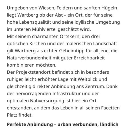
Umgeben von Wiesen, Feldern und sanften Hügeln
liegt Wartberg ob der Aist – ein Ort, der für seine
hohe Lebensqualität und seine idyllische Umgebung
im unteren Mühlviertel geschätzt wird.
Mit seinem charmanten Ortskern, den drei
gotischen Kirchen und der malerischen Landschaft
gilt Wartberg als echter Geheimtipp für all jene, die
Naturverbundenheit mit guter Erreichbarkeit
kombinieren möchten.
Der Projektstandort befindet sich in besonders
ruhiger, leicht erhöhter Lage mit Weitblick und
gleichzeitig direkter Anbindung ans Zentrum. Dank
der hervorragenden Infrastruktur und der
optimalen Nahversorgung ist hier ein Ort
entstanden, an dem das Leben in all seinen Facetten
Platz findet.
Perfekte Anbindung – urban verbunden, ländlich