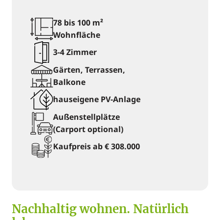
78 bis 100 m²
Wohnfläche
3-4 Zimmer
Gärten, Terrassen,
Balkone
hauseigene PV-Anlage
Außenstellplätze
(Carport optional)
Kaufpreis ab € 308.000
Nachhaltig wohnen. Natürlich