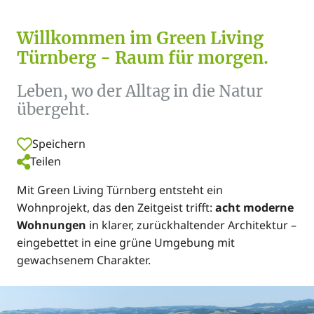
Willkommen im Green Living
Türnberg - Raum für morgen.
Leben, wo der Alltag in die Natur
übergeht.
Speichern
Teilen
Mit Green Living Türnberg entsteht ein
Wohnprojekt, das den Zeitgeist trifft:
acht moderne
Wohnungen
in klarer, zurückhaltender Architektur –
eingebettet in eine grüne Umgebung mit
gewachsenem Charakter.