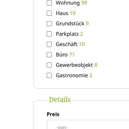
Wohnung
99
Haus
19
Grundstück
9
Parkplatz
2
Geschäft
10
Büro
71
Gewerbeobjekt
8
Gastronomie
2
Details
Preis
-von-