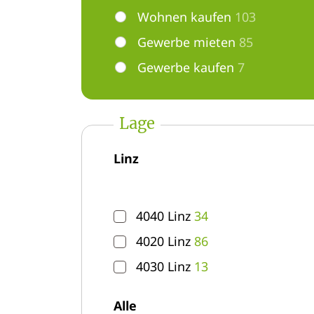
Wohnen kaufen
103
Gewerbe mieten
85
Gewerbe kaufen
7
Lage
Linz
4040 Linz
34
4020 Linz
86
4030 Linz
13
Alle