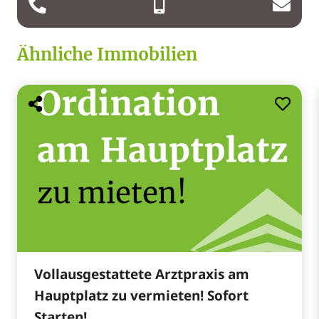
Ähnliche Immobilien
Vollausgestattete Arztpraxis am
Hauptplatz zu vermieten! Sofort
Starten!