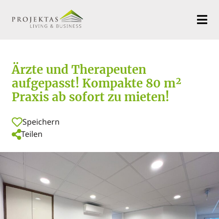
Ärzte und Therapeuten
aufgepasst! Kompakte 80 m²
Praxis ab sofort zu mieten!
Speichern
Teilen