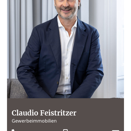
Claudio Feistritzer
Gewerbeimmobilien