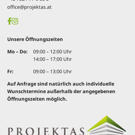
office@projektas.at
Unsere Öffnungszeiten
Mo – Do:
09:00 – 12:00 Uhr
14:00 – 17:00 Uhr
Fr:
09:00 – 13:00 Uhr
Auf Anfrage sind natürlich auch individuelle
Wunschtermine außerhalb der angegebenen
Öffnungszeiten möglich.