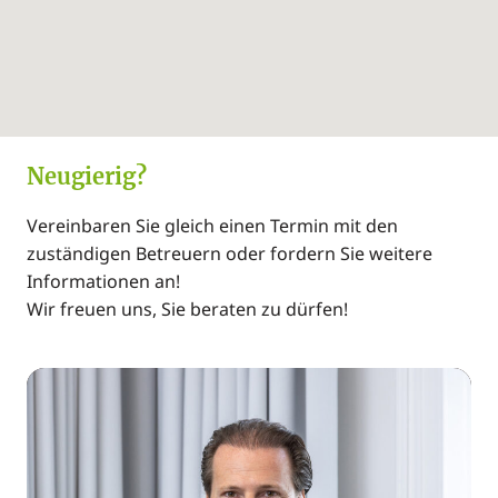
Neugierig?
Vereinbaren Sie gleich einen Termin mit den
zuständigen Betreuern oder fordern Sie weitere
Informationen an!
Wir freuen uns, Sie beraten zu dürfen!