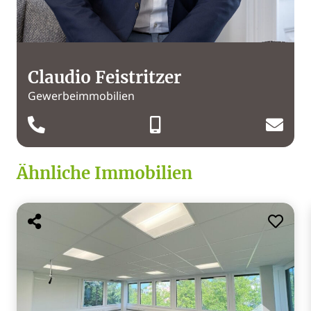
Claudio Feistritzer
Gewerbeimmobilien
Ähnliche Immobilien