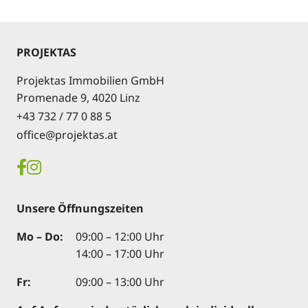
PROJEKTAS
Projektas Immobilien GmbH
Promenade 9, 4020 Linz
+43 732 / 77 0 88 5
office@projektas.at
Unsere Öffnungszeiten
Mo – Do:
09:00 – 12:00 Uhr
14:00 – 17:00 Uhr
Fr:
09:00 – 13:00 Uhr