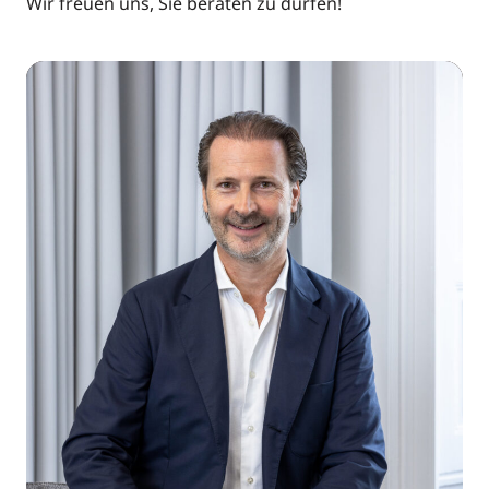
Wir freuen uns, Sie beraten zu dürfen!