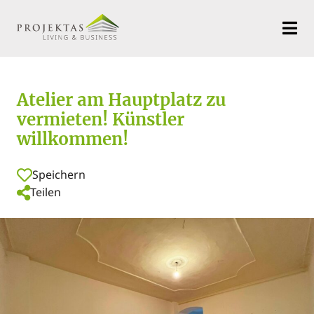
Atelier am Hauptplatz zu
vermieten! Künstler
willkommen!
Speichern
Teilen