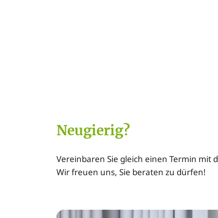
Neugierig?
Vereinbaren Sie gleich einen Termin mit 
Wir freuen uns, Sie beraten zu dürfen!