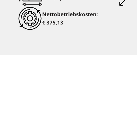
Nettobetriebskosten:
€ 375,13