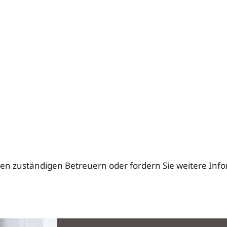
den zuständigen Betreuern oder fordern Sie weitere Inf