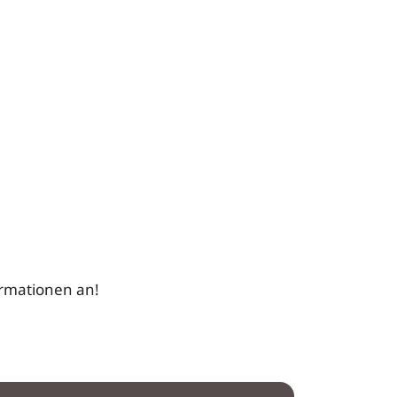
ormationen an!