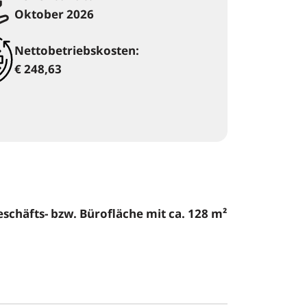
Oktober 2026
Nettobetriebskosten:
€ 248,63
eschäfts- bzw. Bürofläche mit ca. 128 m²