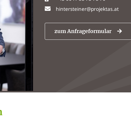
hintersteiner@projektas.at
zum Anfrageformular
n