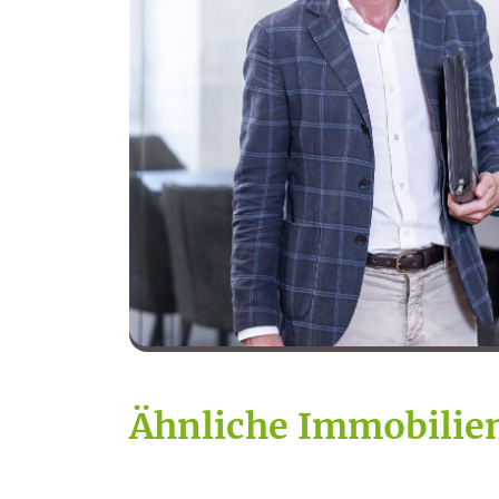
Ähnliche Immobilie