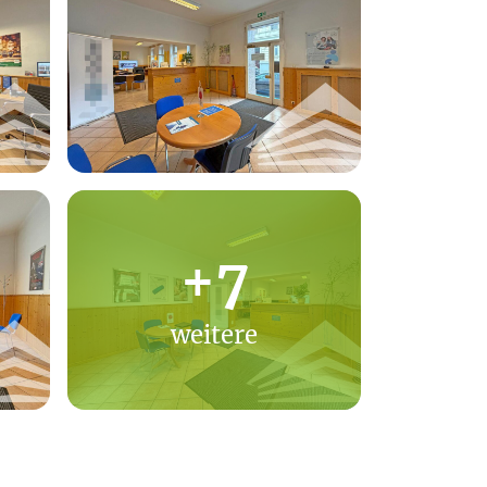
+7
weitere