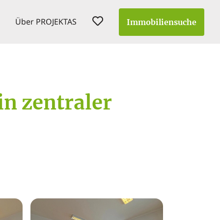
Über PROJEKTAS
Immobiliensuche
in zentraler