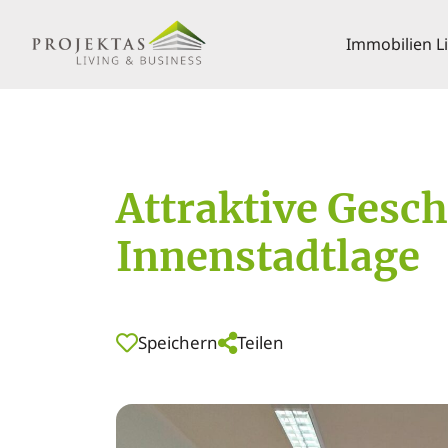
Immobilien L
Attraktive Gesch
Innenstadtlage
Speichern
Teilen