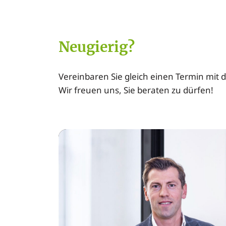
Neugierig?
Vereinbaren Sie gleich einen Termin mit 
Wir freuen uns, Sie beraten zu dürfen!