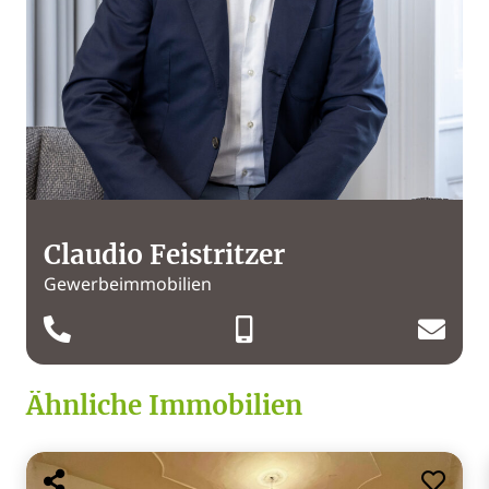
Claudio Feistritzer
Gewerbeimmobilien
Ähnliche Immobilien