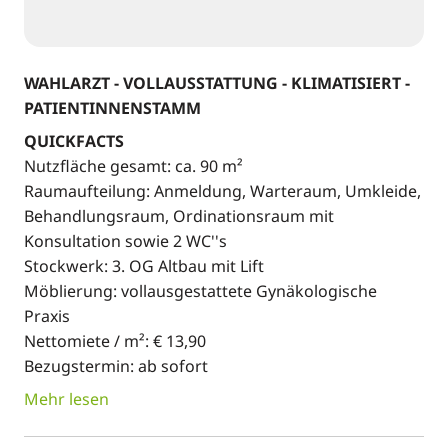
WAHLARZT - VOLLAUSSTATTUNG - KLIMATISIERT -
PATIENTINNENSTAMM
QUICKFACTS
Nutzfläche gesamt: ca. 90 m²
Raumaufteilung: Anmeldung, Warteraum, Umkleide,
Behandlungsraum, Ordinationsraum mit
Konsultation sowie 2 WC''s
Stockwerk: 3. OG Altbau mit Lift
Möblierung: vollausgestattete Gynäkologische
Praxis
Nettomiete / m²: € 13,90
Bezugstermin: ab sofort
Mehr lesen