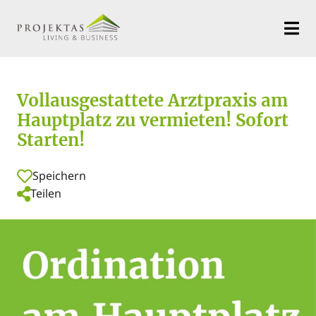
Vollausgestattete Arztpraxis am
Hauptplatz zu vermieten! Sofort
Starten!
Speichern
Teilen