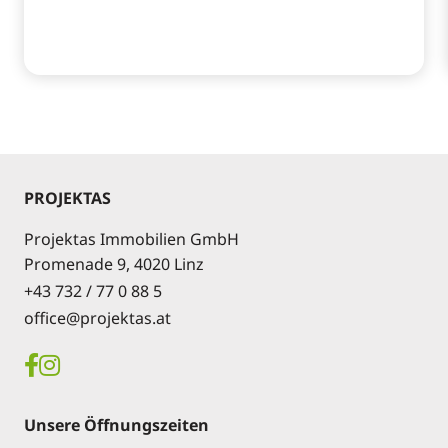
PROJEKTAS
Projektas Immobilien GmbH
Promenade 9, 4020 Linz
+43 732 / 77 0 88 5
office@projektas.at
Unsere Öffnungszeiten