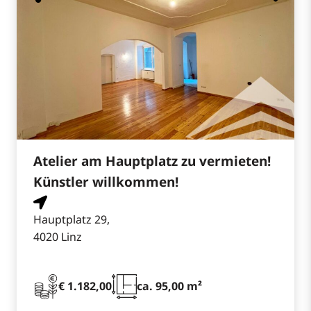
Atelier am Hauptplatz zu vermieten!
Künstler willkommen!
Hauptplatz 29,
4020 Linz
€ 1.182,00
ca. 95,00 m²