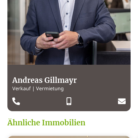
Andreas Gillmayr
Verkauf | Vermietung
Ähnliche Immobilien