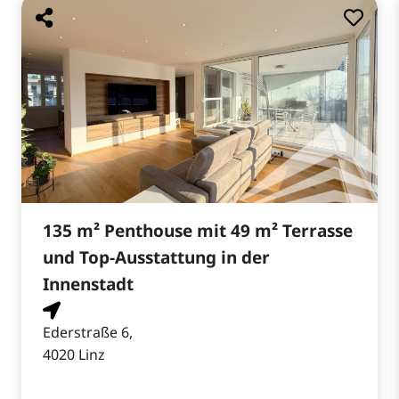
135 m² Penthouse mit 49 m² Terrasse
und Top-Ausstattung in der
Innenstadt
Ederstraße 6,
4020 Linz