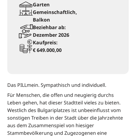
Garten
Gemeinschaftlich,
Balkon
Beziehbar ab:
Dezember 2026
Kaufpreis:
€ 649.000,00
Das PILLmein. Sympathisch und individuell.
Für Menschen, die offen und neugierig durchs
Leben gehen, hat dieser Stadtteil vieles zu bieten.
Westlich des Bulgariplatzes ist unbeeinflusst vom
sonstigen Treiben in der Stadt über die Jahrzehnte
aus dem Zusammenspiel von hiesiger
Stammbevölkerung und Zugezogenen eine