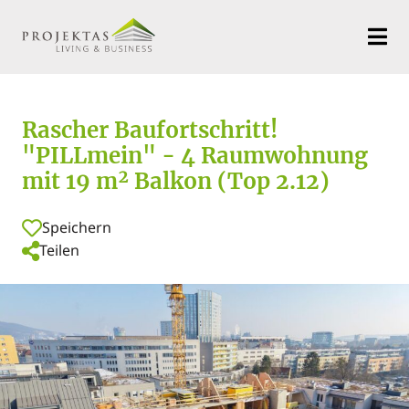
Rascher Baufortschritt!
"PILLmein" - 4 Raumwohnung
mit 19 m² Balkon (Top 2.12)
Speichern
Teilen