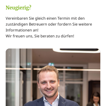
Neugierig?
Vereinbaren Sie gleich einen Termin mit den
zuständigen Betreuern oder fordern Sie weitere
Informationen an!
Wir freuen uns, Sie beraten zu dürfen!