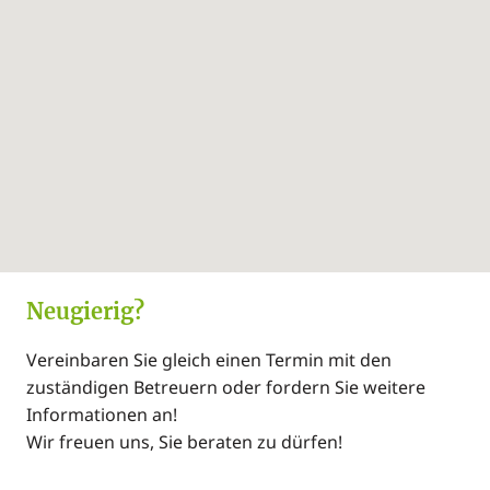
Öffentliche Anbindung:
Strassenbahn, Bus
Neugierig?
Vereinbaren Sie gleich einen Termin mit den
zuständigen Betreuern oder fordern Sie weitere
Informationen an!
Wir freuen uns, Sie beraten zu dürfen!