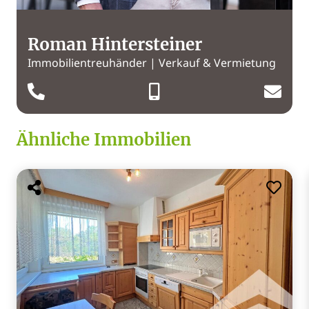
Roman Hintersteiner
Immobilientreuhänder | Verkauf & Vermietung
Ähnliche Immobilien