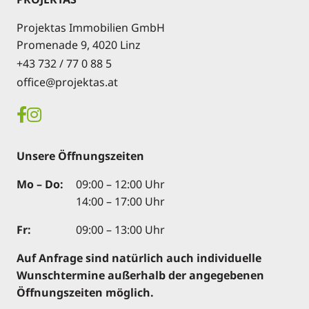
Projektas Immobilien GmbH
Promenade 9, 4020 Linz
+43 732 / 77 0 88 5
office@projektas.at
Unsere Öffnungszeiten
Mo – Do:
09:00 – 12:00 Uhr
14:00 – 17:00 Uhr
Fr:
09:00 – 13:00 Uhr
Auf Anfrage sind natürlich auch individuelle
Wunschtermine außerhalb der angegebenen
Öffnungszeiten möglich.