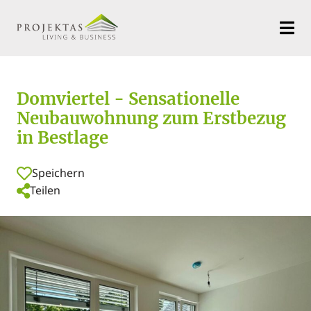
Domviertel - Sensationelle
Neubauwohnung zum Erstbezug
in Bestlage
Speichern
Teilen