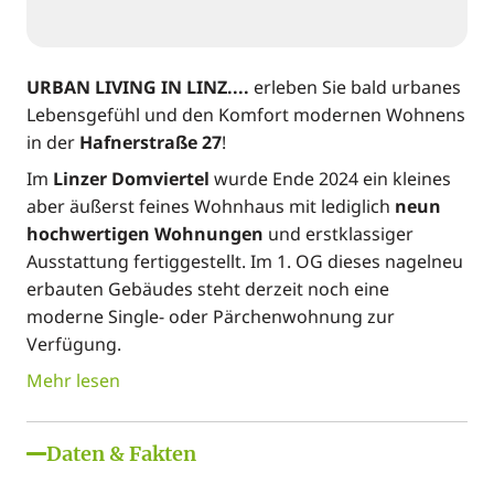
URBAN LIVING IN LINZ....
erleben Sie bald urbanes
Lebensgefühl und den Komfort modernen Wohnens
in der
Hafnerstraße 27
!
Im
Linzer Domviertel
wurde Ende 2024 ein kleines
aber äußerst feines Wohnhaus mit lediglich
neun
hochwertigen Wohnungen
und erstklassiger
Ausstattung fertiggestellt. Im 1. OG dieses nagelneu
erbauten Gebäudes steht derzeit noch eine
moderne Single- oder Pärchenwohnung zur
Verfügung.
Mehr lesen
Daten & Fakten