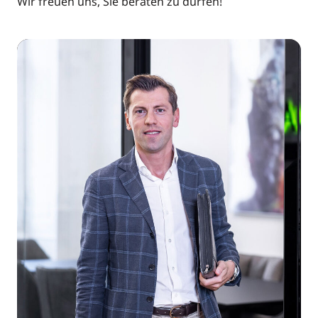
Wir freuen uns, Sie beraten zu dürfen!