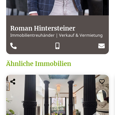
Roman Hintersteiner
Immobilientreuhänder | Verkauf & Vermietung
Ähnliche Immobilien