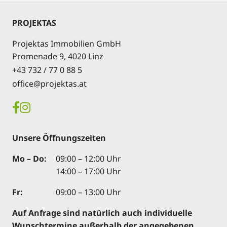
PROJEKTAS
Projektas Immobilien GmbH
Promenade 9, 4020 Linz
+43 732 / 77 0 88 5
office@projektas.at
Unsere Öffnungszeiten
Mo – Do:
09:00 – 12:00 Uhr
14:00 – 17:00 Uhr
Fr:
09:00 – 13:00 Uhr
Auf Anfrage sind natürlich auch individuelle
Wunschtermine außerhalb der angegebenen