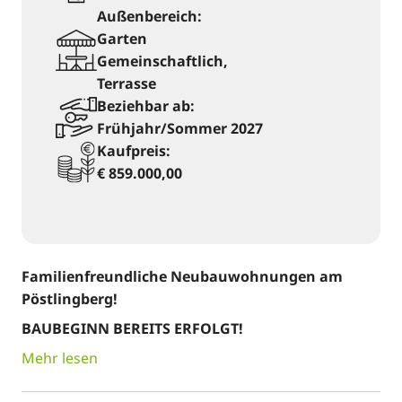
Außenbereich:
Garten
Gemeinschaftlich,
Terrasse
Beziehbar ab:
Frühjahr/Sommer 2027
Kaufpreis:
€ 859.000,00
Familienfreundliche Neubauwohnungen am
Pöstlingberg!
BAUBEGINN BEREITS ERFOLGT!
Mehr lesen