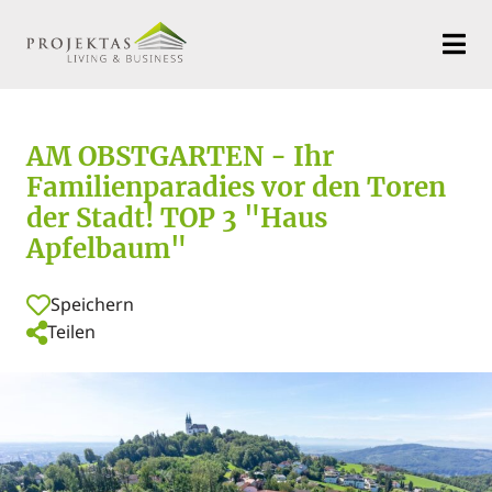
AM OBSTGARTEN - Ihr
Familienparadies vor den Toren
der Stadt! TOP 3 "Haus
Apfelbaum"
Speichern
Teilen