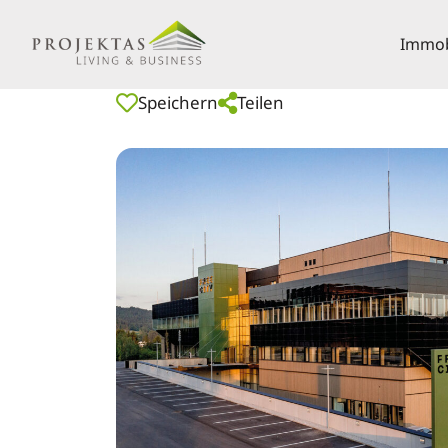
Immobi
Speichern
Teilen