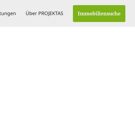
stungen
Über PROJEKTAS
Immobiliensuche