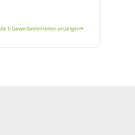
alle 6 Gewerbeeinheiten anzeigen