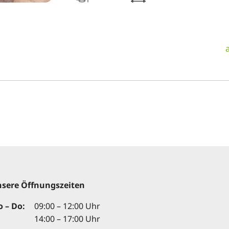
sere Öffnungszeiten
 – Do:
09:00 – 12:00 Uhr
14:00 – 17:00 Uhr