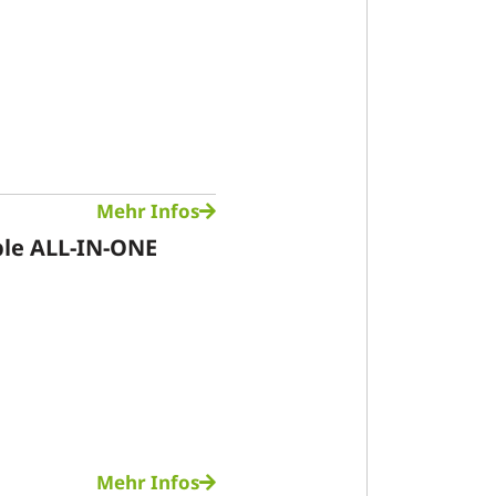
Mehr Infos
ble ALL-IN-ONE
Mehr Infos