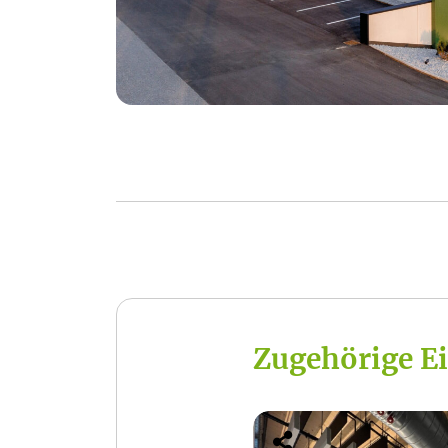
Zugehörige E