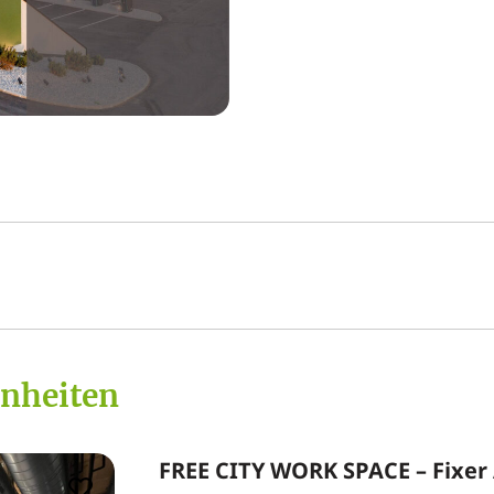
inheiten
FREE CITY WORK SPACE – Fixer