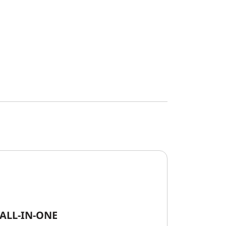
 ALL-IN-ONE