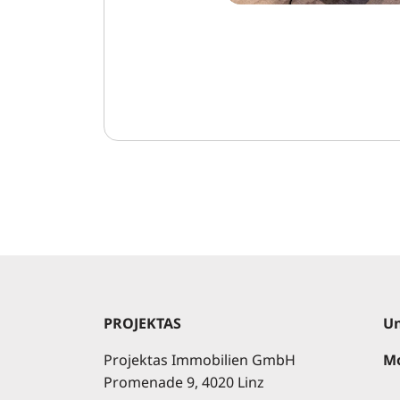
PROJEKTAS
Un
Projektas Immobilien GmbH
Mo
Promenade 9, 4020 Linz