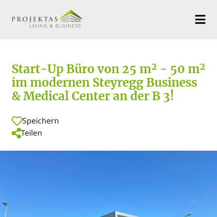
Start-Up Büro von 25 m² - 50 m²
im modernen Steyregg Business
& Medical Center an der B 3!
Speichern
Teilen