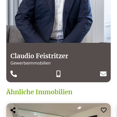
Claudio Feistritzer
Gewerbeimmobilien
Ähnliche Immobilien