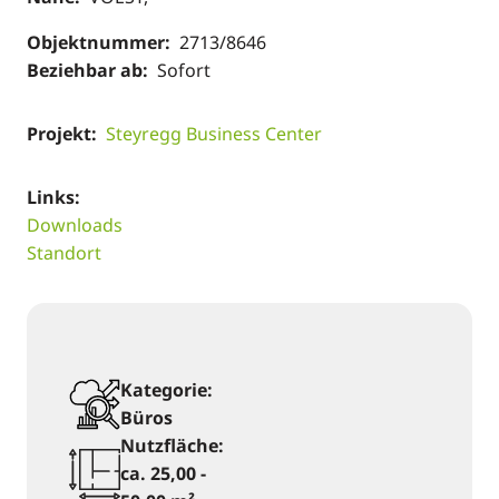
Objektnummer:
2713/8646
Beziehbar ab:
Sofort
Projekt:
Steyregg Business Center
Links:
Downloads
Standort
Kategorie:
Büros
Nutzfläche:
ca. 25,00 -