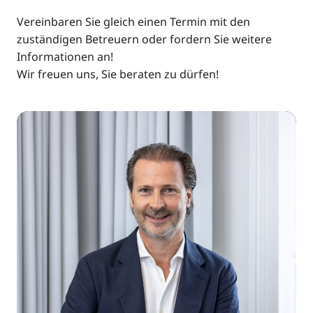
Vereinbaren Sie gleich einen Termin mit den
zuständigen Betreuern oder fordern Sie weitere
Informationen an!
Wir freuen uns, Sie beraten zu dürfen!