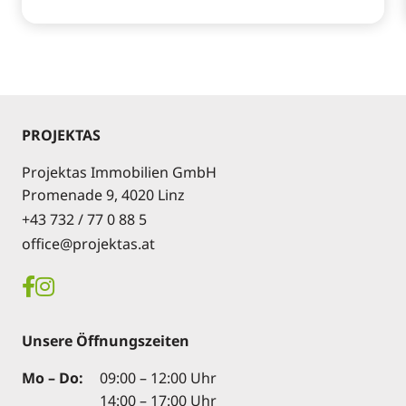
PROJEKTAS
Projektas Immobilien GmbH
Promenade 9, 4020 Linz
+43 732 / 77 0 88 5
office@projektas.at
Unsere Öffnungszeiten
Mo – Do:
09:00 – 12:00 Uhr
14:00 – 17:00 Uhr