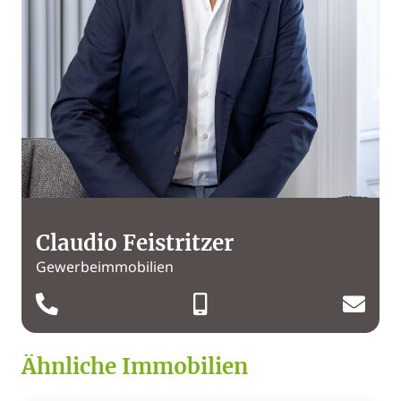
Claudio Feistritzer
Gewerbeimmobilien
Ähnliche Immobilien