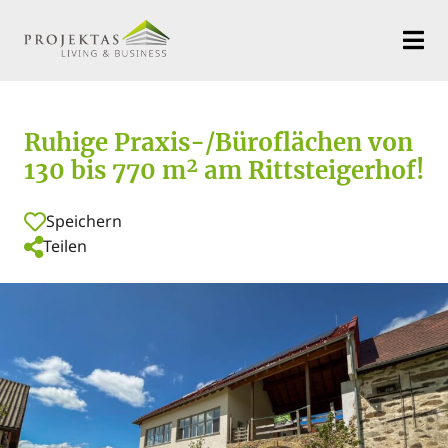
Ruhige Praxis-/Büroflächen von
130 bis 770 m² am Rittsteigerhof!
Speichern
Teilen