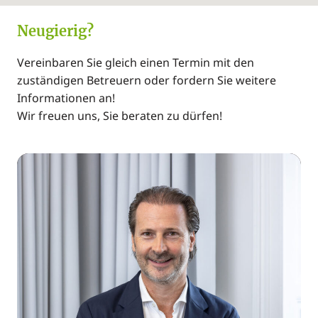
Neugierig?
Vereinbaren Sie gleich einen Termin mit den
zuständigen Betreuern oder fordern Sie weitere
Informationen an!
Wir freuen uns, Sie beraten zu dürfen!