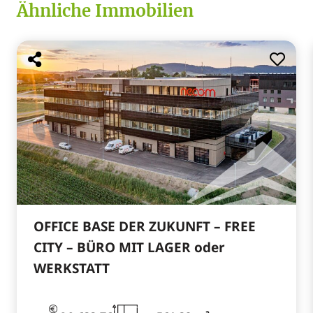
Ähnliche Immobilien
OFFICE BASE DER ZUKUNFT – FREE
CITY – BÜRO MIT LAGER oder
WERKSTATT