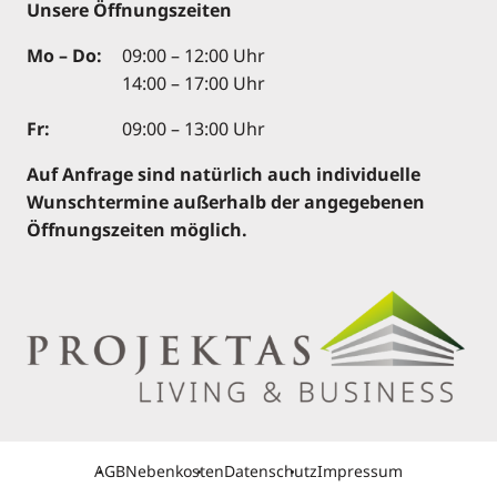
Unsere Öffnungszeiten
Mo – Do:
09:00 – 12:00 Uhr
14:00 – 17:00 Uhr
Fr:
09:00 – 13:00 Uhr
Auf Anfrage sind natürlich auch individuelle
Wunschtermine außerhalb der angegebenen
Öffnungszeiten möglich.
AGB
Nebenkosten
Datenschutz
Impressum