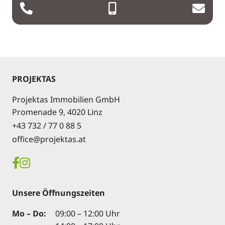
PROJEKTAS
Projektas Immobilien GmbH
Promenade 9, 4020 Linz
+43 732 / 77 0 88 5
office@projektas.at
Unsere Öffnungszeiten
Mo – Do:
09:00 – 12:00 Uhr