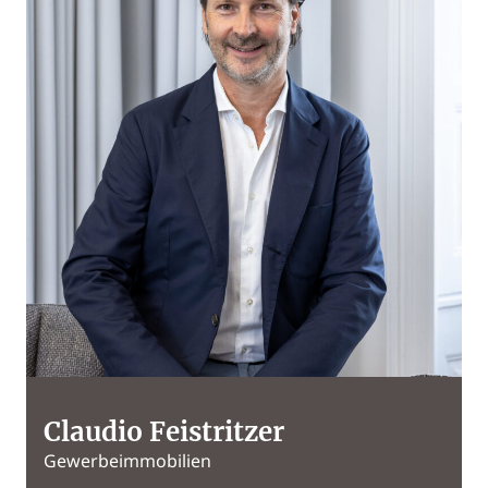
Claudio Feistritzer
Gewerbeimmobilien