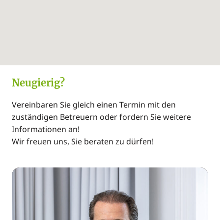
Neugierig?
Vereinbaren Sie gleich einen Termin mit den
zuständigen Betreuern oder fordern Sie weitere
Informationen an!
Wir freuen uns, Sie beraten zu dürfen!