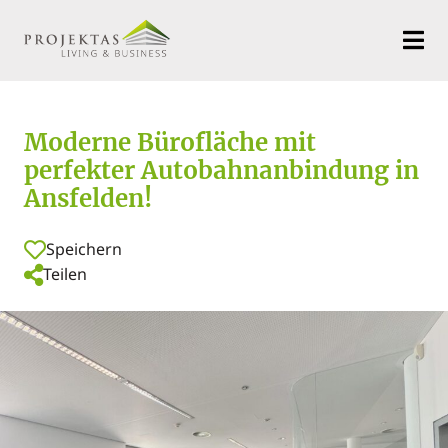
Moderne Bürofläche mit
perfekter Autobahnanbindung in
Ansfelden!
Speichern
Teilen