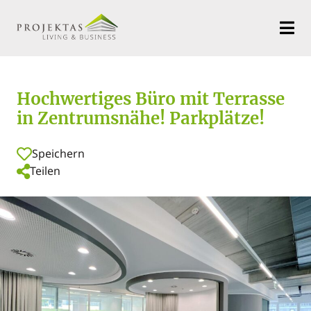
Hochwertiges Büro mit Terrasse
in Zentrumsnähe! Parkplätze!
Speichern
Teilen