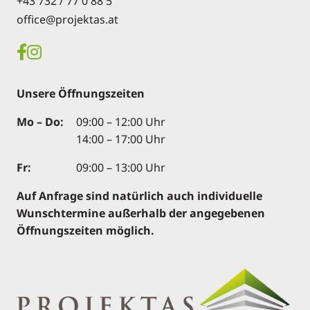
+43 732 / 77 0 88 5
office@projektas.at
Unsere Öffnungszeiten
Mo – Do:
09:00 – 12:00 Uhr
14:00 – 17:00 Uhr
Fr:
09:00 – 13:00 Uhr
Auf Anfrage sind natürlich auch individuelle
Wunschtermine außerhalb der angegebenen
Öffnungszeiten möglich.