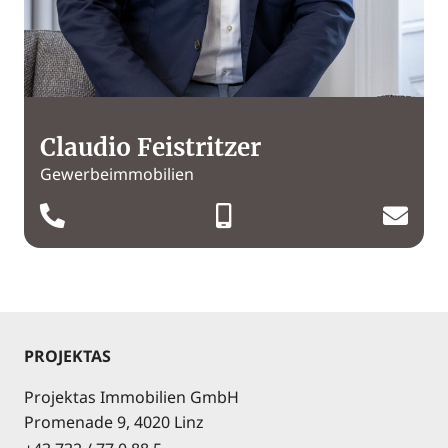
Claudio Feistritzer
Gewerbeimmobilien
PROJEKTAS
Projektas Immobilien GmbH
Promenade 9, 4020 Linz