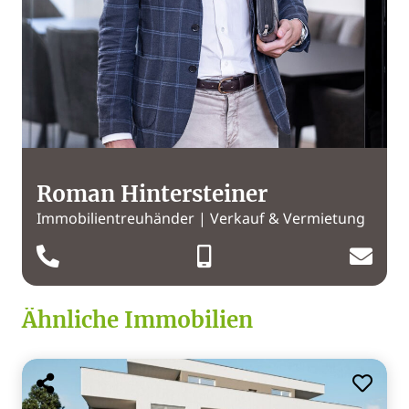
Roman Hintersteiner
Immobilientreuhänder | Verkauf & Vermietung
Ähnliche Immobilien