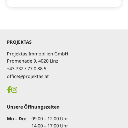
PROJEKTAS
Projektas Immobilien GmbH
Promenade 9, 4020 Linz
+43 732 / 77 0 88 5
office@projektas.at
Unsere Öffnungszeiten
Mo – Do:
09:00 – 12:00 Uhr
14:00 – 17:00 Uhr