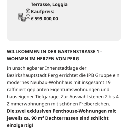
Terrasse, Loggia
Kaufpreis:
€ 599.000,00
WILLKOMMEN IN DER GARTENSTRASSE 1 -
WOHNEN IM HERZEN VON PERG
In unschlagbarer Innenstadtlage der
Bezirkshauptstadt Perg errichtet die IPB Gruppe ein
modernes Neubau-Wohnhaus mit insgesamt 19
raffiniert geplanten Eigentumswohnungen und
hauseigener Tiefgarage. Zur Auswahl stehen 2 bis 4
Zimmerwohnungen mit schönen Freibereichen.
Die zwei exklusiven Penthouse-Wohnungen mit
jeweils ca. 90 m² Dachterrassen sind schlicht
einzigartig!