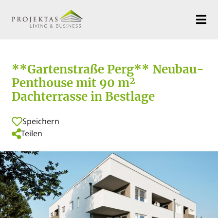
**Gartenstraße Perg** Neubau-
Penthouse mit 90 m²
Dachterrasse in Bestlage
Speichern
Teilen