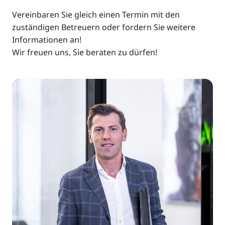
Vereinbaren Sie gleich einen Termin mit den
zuständigen Betreuern oder fordern Sie weitere
Informationen an!
Wir freuen uns, Sie beraten zu dürfen!