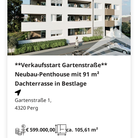
**Verkaufsstart Gartenstraße**
Neubau-Penthouse mit 91 m²
Dachterrasse in Bestlage
Gartenstraße 1,
4320 Perg
€ 599.000,00
ca. 105,61 m²