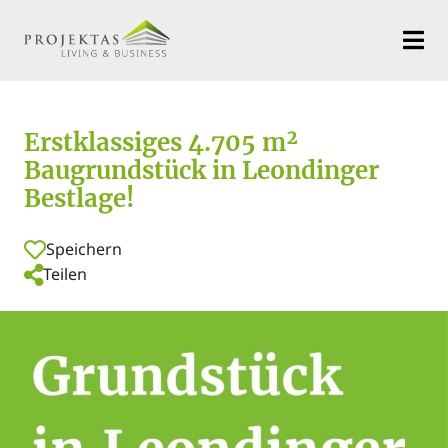
Erstklassiges 4.705 m²
Baugrundstück in Leondinger
Bestlage!
Speichern
Teilen