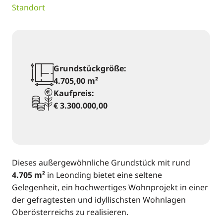
Standort
Grundstückgröße:
4.705,00 m²
Kaufpreis:
€ 3.300.000,00
Dieses außergewöhnliche Grundstück mit rund
4.705 m²
in Leonding bietet eine seltene
Gelegenheit, ein hochwertiges Wohnprojekt in einer
der gefragtesten und idyllischsten Wohnlagen
Oberösterreichs zu realisieren.