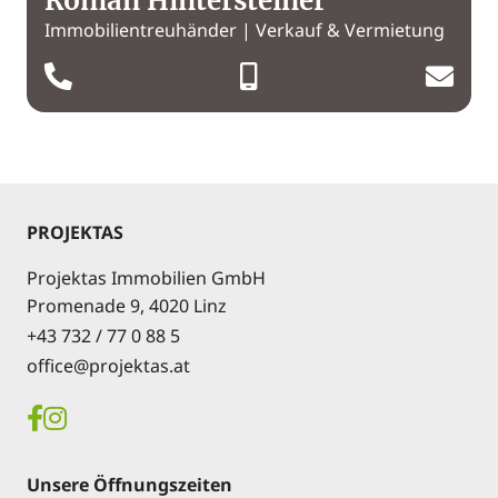
Roman Hintersteiner
Immobilientreuhänder | Verkauf & Vermietung
PROJEKTAS
Projektas Immobilien GmbH
Promenade 9, 4020 Linz
+43 732 / 77 0 88 5
office@projektas.at
Unsere Öffnungszeiten