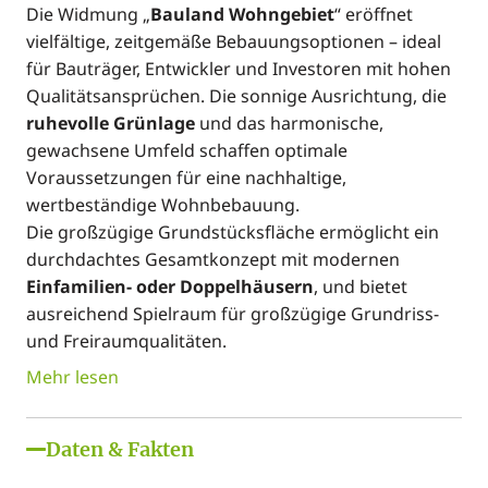
Die Widmung „
Bauland Wohngebiet
“ eröffnet
vielfältige, zeitgemäße Bebauungsoptionen – ideal
für Bauträger, Entwickler und Investoren mit hohen
Qualitätsansprüchen. Die sonnige Ausrichtung, die
ruhevolle Grünlage
und das harmonische,
gewachsene Umfeld schaffen optimale
Voraussetzungen für eine nachhaltige,
wertbeständige Wohnbebauung.
Die großzügige Grundstücksfläche ermöglicht ein
durchdachtes Gesamtkonzept mit modernen
Einfamilien- oder Doppelhäusern
, und bietet
ausreichend Spielraum für großzügige Grundriss-
und Freiraumqualitäten.
Mehr lesen
Daten & Fakten