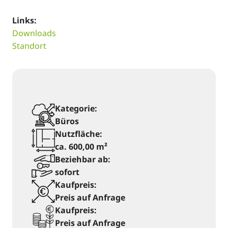
Links:
Downloads
Standort
Kategorie:
Büros
Nutzfläche:
ca. 600,00 m²
Beziehbar ab:
sofort
Kaufpreis:
Preis auf Anfrage
Kaufpreis:
Preis auf Anfrage