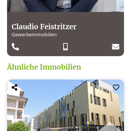
Claudio Feistritzer
Gewerbeimmobilien
Ähnliche Immobilien