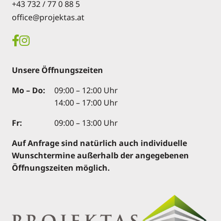
+43 732 / 77 0 88 5
office@projektas.at
Unsere Öffnungszeiten
Mo – Do:
09:00 – 12:00 Uhr
14:00 – 17:00 Uhr
Fr:
09:00 – 13:00 Uhr
Auf Anfrage sind natürlich auch individuelle
Wunschtermine außerhalb der angegebenen
Öffnungszeiten möglich.