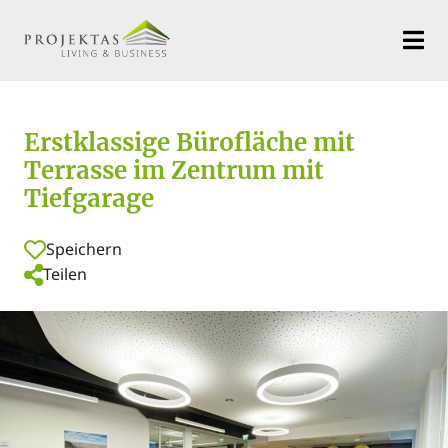
Erstklassige Bürofläche mit
Terrasse im Zentrum mit
Tiefgarage
Speichern
Teilen