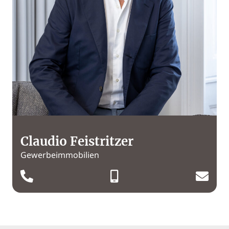
Claudio Feistritzer
Gewerbeimmobilien