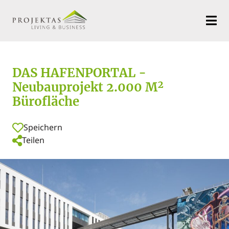
DAS HAFENPORTAL -
Neubauprojekt 2.000 M²
Bürofläche
Speichern
Teilen