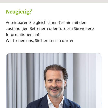
Neugierig?
Vereinbaren Sie gleich einen Termin mit den
zuständigen Betreuern oder fordern Sie weitere
Informationen an!
Wir freuen uns, Sie beraten zu dürfen!