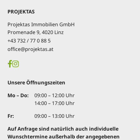
PROJEKTAS
Projektas Immobilien GmbH
Promenade 9, 4020 Linz
+43 732 / 77 0 88 5
office@projektas.at
Unsere Öffnungszeiten
Mo – Do:
09:00 – 12:00 Uhr
14:00 – 17:00 Uhr
Fr:
09:00 – 13:00 Uhr
Auf Anfrage sind natürlich auch individuelle
Wunschtermine außerhalb der angegebenen