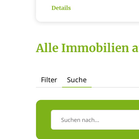
Details
Alle Immobilien a
Filter
Suche