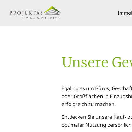
Immobi
Unsere Ge
Egal ob es um Büros, Geschäft
oder Großflächen in Einzugsb
erfolgreich zu machen.
Entdecken Sie unsere Kauf- ode
optimaler Nutzung persönlich