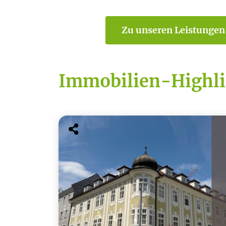
Zu unseren Leistungen
Immobilien-Highli